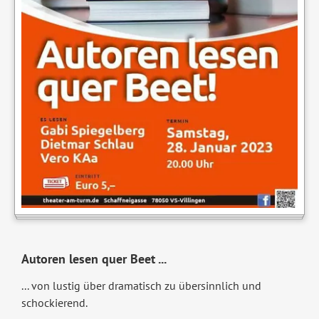
Autoren lesen quer Beet ...
... von lustig über dramatisch zu übersinnlich und
schockierend.