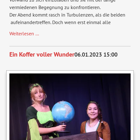
vermiedenen Begegnung zu konfrontieren.
Der Abend kommt rasch in Turbulenzen, als die beiden
aufeinandertreffen. Doch wenn erst einmal alle
Familiendinner
Weiterlesen …
Ein Koffer voller Wunder
06.01.2023 15:00