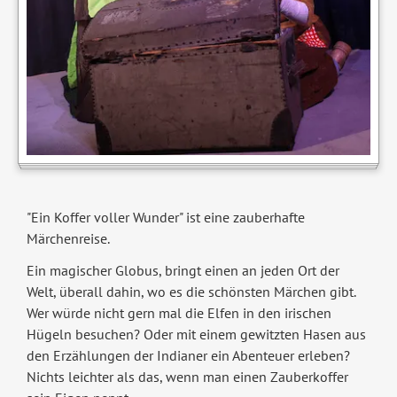
"Ein Koffer voller Wunder" ist eine zauberhafte
Märchenreise.
Ein magischer Globus, bringt einen an jeden Ort der
Welt, überall dahin, wo es die schönsten Märchen gibt.
Wer würde nicht gern mal die Elfen in den irischen
Hügeln besuchen? Oder mit einem gewitzten Hasen aus
den Erzählungen der Indianer ein Abenteuer erleben?
Nichts leichter als das, wenn man einen Zauberkoffer