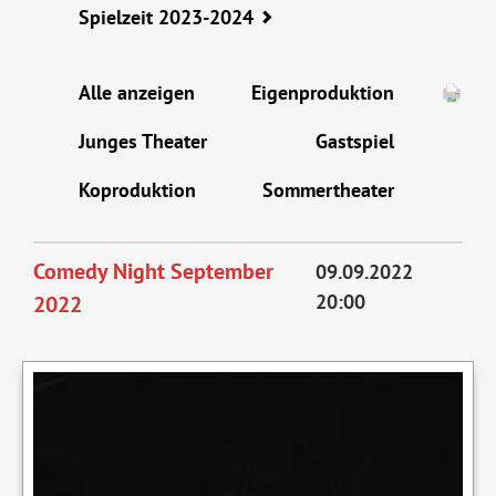
Spielzeit 2023-2024
Alle anzeigen
Eigenproduktion
Junges Theater
Gastspiel
Koproduktion
Sommertheater
Comedy Night September
09.09.2022
20:00
2022