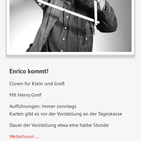
Enrico kommt!
Clown für Klein und Groß
Mit Henry Greif
Aufführungen: immer sonntags
Karten gibt es vor der Vorstellung an der Tageskasse
Dauer der Vorstellung etwa eine halbe Stunde
Clown
Weiterlesen …