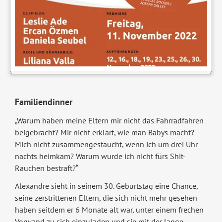
Familiendinner
„Warum haben meine Eltern mir nicht das Fahrradfahren
beigebracht? Mir nicht erklärt, wie man Babys macht?
Mich nicht zusammengestaucht, wenn ich um drei Uhr
nachts heimkam? Warum wurde ich nicht fürs Shit-
Rauchen bestraft?“
Alexandre sieht in seinem 30. Geburtstag eine Chance,
seine zerstrittenen Eltern, die sich nicht mehr gesehen
haben seitdem er 6 Monate alt war, unter einem frechen
Vorwand zu sich einzuladen und sie mit der lange