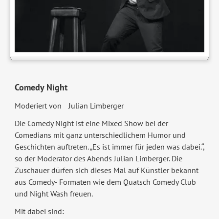
Comedy Night
Moderiert von Julian Limberger
Die Comedy Night ist eine Mixed Show bei der
Comedians mit ganz unterschiedlichem Humor und
Geschichten auftreten. „Es ist immer für jeden was dabei.“,
so der Moderator des Abends Julian Limberger. Die
Zuschauer dürfen sich dieses Mal auf Künstler bekannt
aus Comedy- Formaten wie dem Quatsch Comedy Club
und Night Wash freuen.
Mit dabei sind: