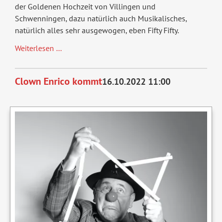
der Goldenen Hochzeit von Villingen und
Schwenningen, dazu natürlich auch Musikalisches,
natürlich alles sehr ausgewogen, eben Fifty Fifty.
Fifty-
Weiterlesen …
Fifty
Clown Enrico kommt
16.10.2022 11:00