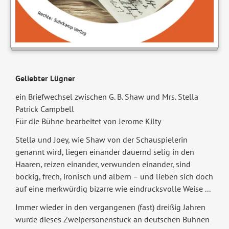
Geliebter Lügner
ein Briefwechsel zwischen G. B. Shaw und Mrs. Stella
Patrick Campbell
Für die Bühne bearbeitet von Jerome Kilty
Stella und Joey, wie Shaw von der Schauspielerin
genannt wird, liegen einander dauernd selig in den
Haaren, reizen einander, verwunden einander, sind
bockig, frech, ironisch und albern – und lieben sich doch
auf eine merkwürdig bizarre wie eindrucksvolle Weise ...
Immer wieder in den vergangenen (fast) dreißig Jahren
wurde dieses Zweipersonenstück an deutschen Bühnen