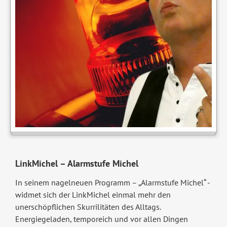
LinkMichel – Alarmstufe Michel
In seinem nagelneuen Programm – „Alarmstufe Michel“ -
widmet sich der LinkMichel einmal mehr den
unerschöpflichen Skurrilitäten des Alltags.
Energiegeladen, temporeich und vor allen Dingen