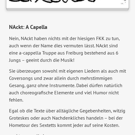
NAckt: A Capella
Nein, NAckt haben nichts mit der hiesigen FKK zu tun,
auch wenn der Name dies vermuten lässt. NAckt sind
eine a-cappella Truppe aus Freiburg bestehend aus 6
Jungs – geeint durch die Musik!
Sie überzeugen sowohl mit eigenen Liedern als auch mit
Coversongs und zwar allein durch mehrstimmigen
Gesang, ganz ohne Instrumente. Dabei dürfen natürlich
auch choreografische Elemente und viel Humor nicht
fehlen.
Egal ob die Texte über alltägliche Gegebenheiten, witzig
Groteskes oder auch Nachdenkliches handeln – bei der
Hometour des Sextetts kommt jeder auf seine Kosten.