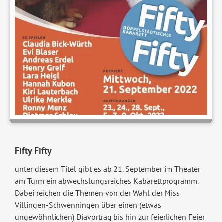
Fifty Fifty
unter diesem Titel gibt es ab 21. September im Theater
am Turm ein abwechslungsreiches Kabarettprogramm.
Dabei reichen die Themen von der Wahl der Miss
Villingen-Schwenningen über einen (etwas
ungewöhnlichen) Diavortrag bis hin zur feierlichen Feier