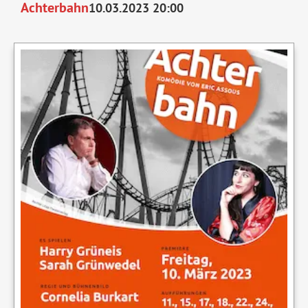
Achterbahn
10.03.2023 20:00