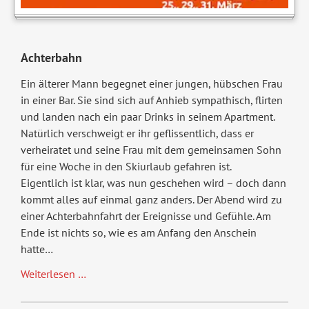
Achterbahn
Ein älterer Mann begegnet einer jungen, hübschen Frau
in einer Bar. Sie sind sich auf Anhieb sympathisch, flirten
und landen nach ein paar Drinks in seinem Apartment.
Natürlich verschweigt er ihr geflissentlich, dass er
verheiratet und seine Frau mit dem gemeinsamen Sohn
für eine Woche in den Skiurlaub gefahren ist.
Eigentlich ist klar, was nun geschehen wird – doch dann
kommt alles auf einmal ganz anders. Der Abend wird zu
einer Achterbahnfahrt der Ereignisse und Gefühle. Am
Ende ist nichts so, wie es am Anfang den Anschein
hatte…
Achterbahn
Weiterlesen …