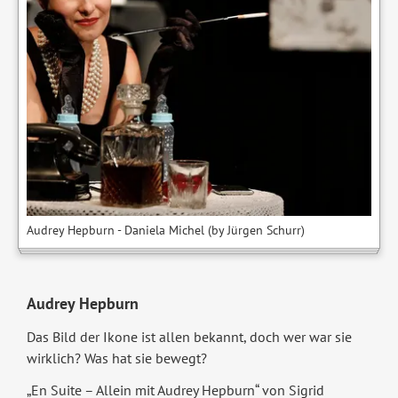
Audrey Hepburn - Daniela Michel (by Jürgen Schurr)
Audrey Hepburn
Das Bild der Ikone ist allen bekannt, doch wer war sie
wirklich? Was hat sie bewegt?
„En Suite – Allein mit Audrey Hepburn“ von Sigrid