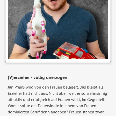
(V)erzieher - völlig unerzogen
Jan Preuß wird von den Frauen belagert. Das bleibt als
Erzieher halt nicht aus. Nicht aber, weil er so wahnsinnig
attraktiv und erfolgreich auf Frauen wirkt, im Gegenteil.
Womit sollte der Dauersingle in einem von Frauen
dominierten Beruf denn angeben? Frauen stehen zwar