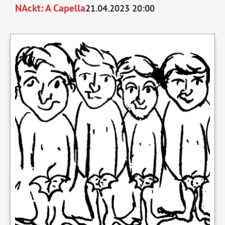
NAckt: A Capella
21.04.2023 20:00