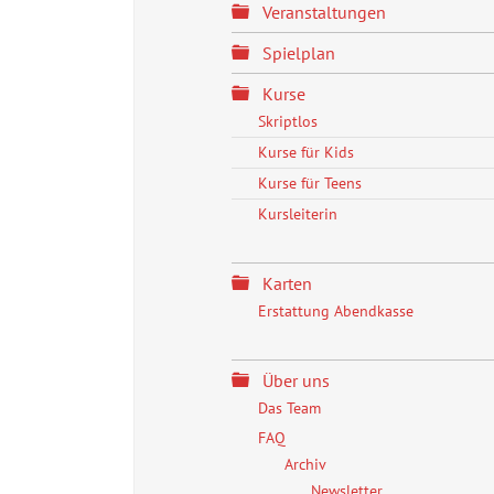
Veranstaltungen
Spielplan
Kurse
Skriptlos
Kurse für Kids
Kurse für Teens
Kursleiterin
Karten
Erstattung Abendkasse
Über uns
Das Team
FAQ
Archiv
Newsletter