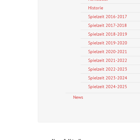
Historie
Spielzeit 2016-2017
Spielzeit 2017-2018
Spielzeit 2018-2019
Spielzeit 2019-2020
Spielzeit 2020-2021
Spielzeit 2021-2022
Spielzeit 2022-2023
Spielzeit 2023-2024
Spielzeit 2024-2025
News