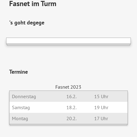
Fasnet im Turm
's goht degege
Termine
Fasnet 2023
Donnerstag
16.2.
15 Uhr
Samstag
18.2.
19 Uhr
Montag
20.2.
17 Uhr