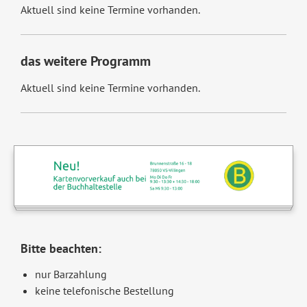
Aktuell sind keine Termine vorhanden.
das weitere Programm
Aktuell sind keine Termine vorhanden.
Bitte beachten:
nur Barzahlung
keine telefonische Bestellung