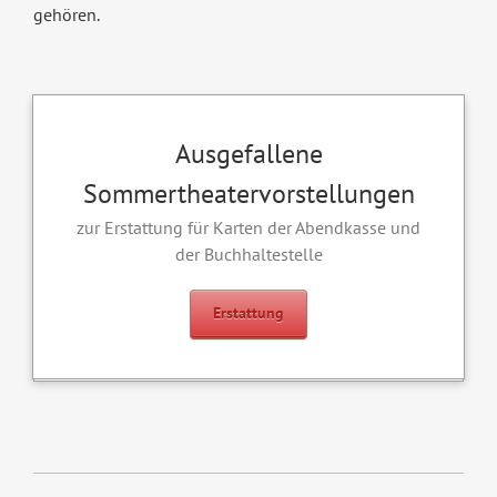
gehören.
Ausgefallene
Sommertheatervorstellungen
zur Erstattung für Karten der Abendkasse und
der Buchhaltestelle
Erstattung