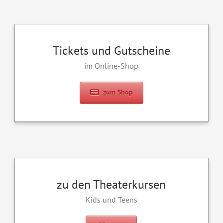
Tickets und Gutscheine
im Online-Shop
zum Shop
zu den Theaterkursen
Kids und Teens