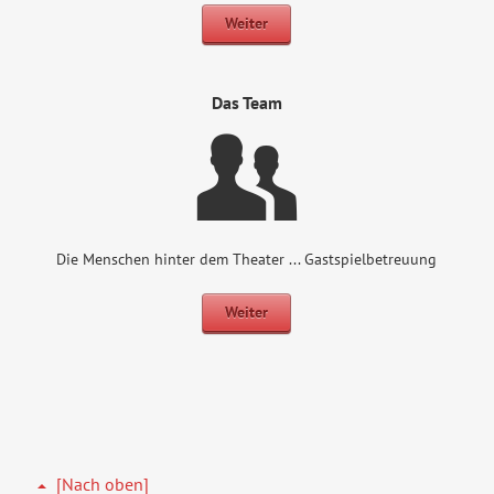
Weiter
Das Team
Die Menschen hinter dem Theater ... Gastspielbetreuung
Weiter
[Nach oben]