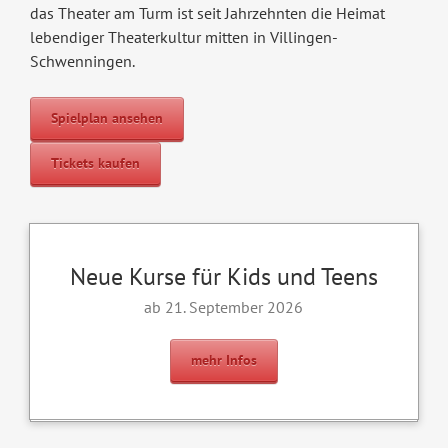
das Theater am Turm ist seit Jahrzehnten die Heimat
lebendiger Theaterkultur mitten in Villingen-
Schwenningen.
Spielplan ansehen
Tickets kaufen
Neue Kurse für Kids und Teens
ab 21. September 2026
mehr Infos