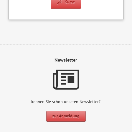
Kurse
Newsletter
kennen Sie schon unseren Newsletter?
zur Anmeldung