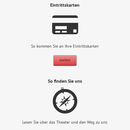
Eintrittskarten
So kommen Sie an Ihre Eintrittskarten
weiter
So finden Sie uns
Lesen Sie über das Theater und den Weg zu uns