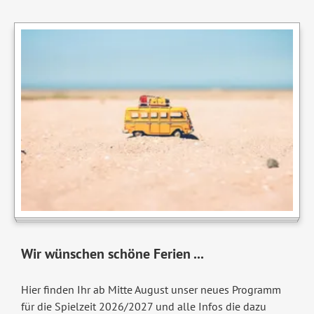
Wir wünschen schöne Ferien ...
Hier finden Ihr ab Mitte August unser neues Programm
für die Spielzeit 2026/2027 und alle Infos die dazu