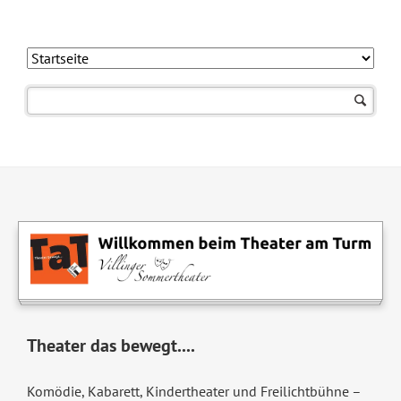
Navigation
überspringen
Theater das bewegt....
Komödie, Kabarett, Kindertheater und Freilichtbühne –