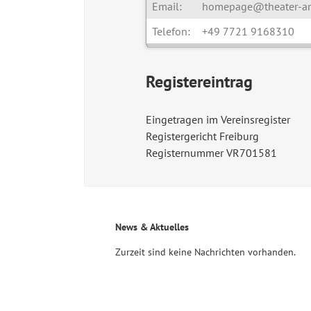
Email:
homepage@theater-am
Telefon:
‭+49 7721 9168310
Registereintrag
Eingetragen im Vereinsregister
Registergericht Freiburg
Registernummer VR701581
News & Aktuelles
Zurzeit sind keine Nachrichten vorhanden.