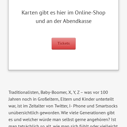
Karten gibt es hier im Online-Shop
und an der Abendkasse
Tickets
Traditionalisten, Baby-Boomer, X, Y, Z – was vor 100
Jahren noch in Großeltern, Eltern und Kinder unterteilt
war, ist im Zeitalter von Twitter, I- Phone und Smartsocks
unübersichtlich geworden. Wie viele Generationen gibt
es und welcher würde man selbst gerne angehören? Ist
man tatsächlich so alt, wie man sich fühlt oder vielleicht