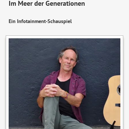
Im Meer der Generationen
Ein Infotainment-Schauspiel