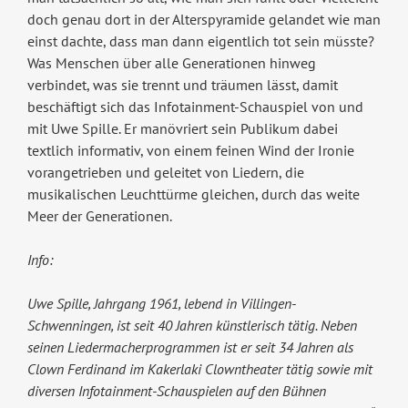
doch genau dort in der Alterspyramide gelandet wie man
einst dachte, dass man dann eigentlich tot sein müsste?
Was Menschen über alle Generationen hinweg
verbindet, was sie trennt und träumen lässt, damit
beschäftigt sich das Infotainment-Schauspiel von und
mit Uwe Spille. Er manövriert sein Publikum dabei
textlich informativ, von einem feinen Wind der Ironie
vorangetrieben und geleitet von Liedern, die
musikalischen Leuchttürme gleichen, durch das weite
Meer der Generationen.
Info:
Uwe Spille, Jahrgang 1961, lebend in Villingen-
Schwenningen, ist seit 40 Jahren künstlerisch tätig. Neben
seinen Liedermacherprogrammen ist er seit 34 Jahren als
Clown Ferdinand im Kakerlaki Clowntheater tätig sowie mit
diversen Infotainment-Schauspielen auf den Bühnen