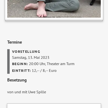
Termine
Samstag, 13. Mai 2023
20:00 Uhr,
Theater am Turm
12,-- / 8,-- Euro
Besetzung
von und mit Uwe Spille