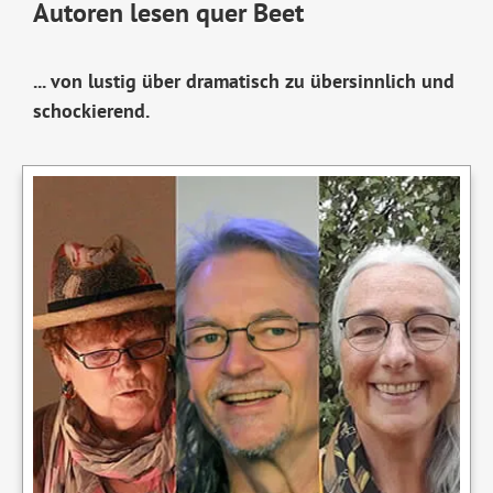
Autoren lesen quer Beet
... von lustig über dramatisch zu übersinnlich und
schockierend.