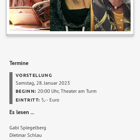
Termine
Samstag, 28. Januar 2023
20:00 Uhr,
Theater am Turm
5,-- Euro
Es lesen ...
Gabi Spiegelberg
Dietmar Schlau