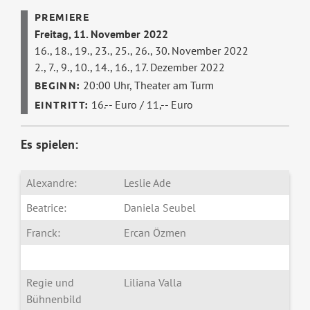
Freitag, 11. November 2022
16., 18., 19., 23., 25., 26., 30. November 2022
2., 7., 9., 10., 14., 16., 17. Dezember 2022
20:00 Uhr,
Theater am Turm
16.-- Euro / 11,-- Euro
Es spielen:
Alexandre:
Leslie Ade
Beatrice:
Daniela Seubel
Franck:
Ercan Özmen
Regie und
Liliana Valla
Bühnenbild