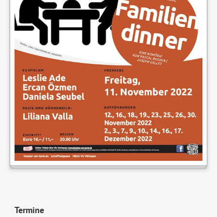
Termine