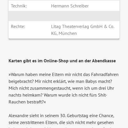
Technik:
Hermann Schreiber
Rechte:
Litag Theaterverlag GmbH & Co.
KG, München
Karten gibt es im Online-Shop und an der Abendkasse
»Warum haben meine Eltern mir nicht das Fahrradfahren
beigebracht? Mir nicht erklärt, wie man Babys macht?
Mich nicht zusammengestaucht, wenn ich um drei Uhr
nachts heimkam? Warum wurde ich nicht fürs Shit-
Rauchen bestraft?«
Alexandre sieht in seinem 30. Geburtstag eine Chance,
seine zerstrittenen Eltern, die sich nicht mehr gesehen