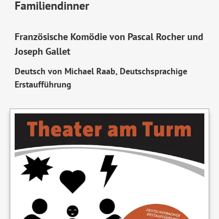
Familiendinner
Französische Komödie von Pascal Rocher und
Joseph Gallet
Deutsch von Michael Raab, Deutschsprachige
Erstaufführung