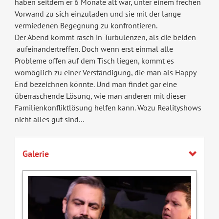
haben seitdem er 6 Monate alt war, unter einem frechen
Vorwand zu sich einzuladen und sie mit der lange
vermiedenen Begegnung zu konfrontieren.
Der Abend kommt rasch in Turbulenzen, als die beiden
aufeinandertreffen. Doch wenn erst einmal alle
Probleme offen auf dem Tisch liegen, kommt es
womöglich zu einer Verständigung, die man als Happy
End bezeichnen könnte. Und man findet gar eine
überraschende Lösung, wie man anderen mit dieser
Familienkonfliktlösung helfen kann. Wozu Realityshows
nicht alles gut sind…
Galerie