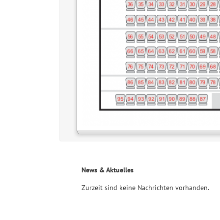
News & Aktuelles
Zurzeit sind keine Nachrichten vorhanden.