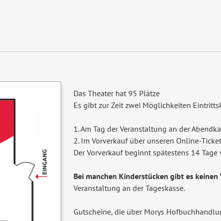
Das Theater hat 95 Plätze
Es gibt zur Zeit zwei Möglichkeiten Eintritt
1. Am Tag der Veranstaltung an der Abendk
2. Im Vorverkauf über unseren Online-Ticke
Der Vorverkauf beginnt spätestens 14 Tage 
Bei manchen Kinderstücken gibt es keinen 
Veranstaltung an der Tageskasse.
Gutscheine, die über Morys Hofbuchhandlun