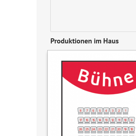
Produktionen im Haus