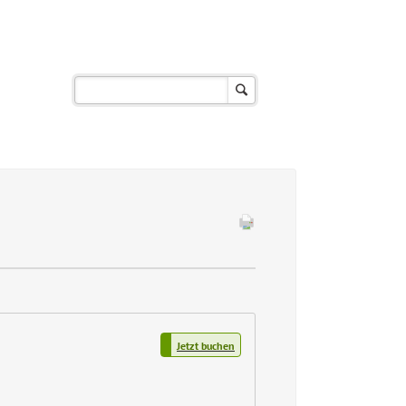
Jetzt buchen