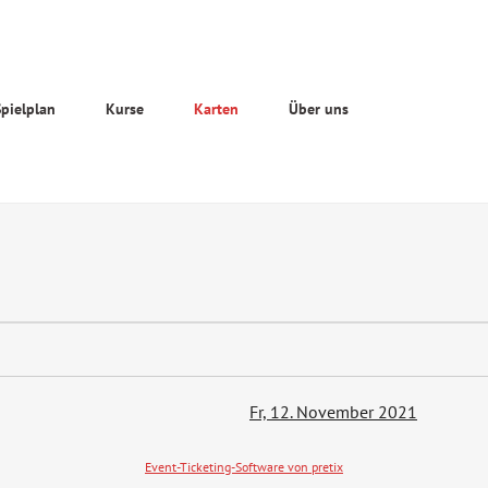
Spielplan
Kurse
Karten
Über uns
Fr, 12. November 2021
Event-Ticketing-Software von pretix