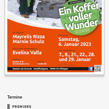
Termine