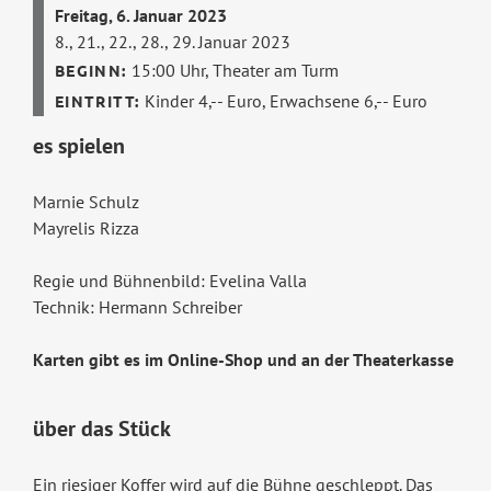
Freitag, 6. Januar 2023
8., 21., 22., 28., 29. Januar 2023
15:00 Uhr,
Theater am Turm
Kinder 4,-- Euro, Erwachsene 6,-- Euro
es spielen
Marnie Schulz
Mayrelis Rizza
Regie und Bühnenbild: Evelina Valla
Technik: Hermann Schreiber
Karten gibt es im Online-Shop und an der Theaterkasse
über das Stück
Ein riesiger Koffer wird auf die Bühne geschleppt. Das