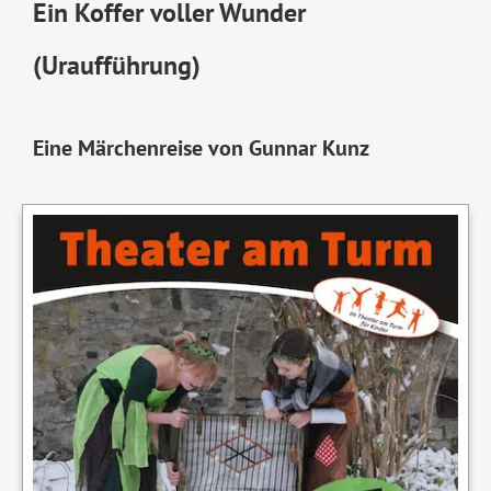
Ein Koffer voller Wunder
(Uraufführung)
Eine Märchenreise von Gunnar Kunz