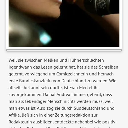
Weil sie zwischen Melken und Hühnerschlachten
irgendwann das Lesen gelernt hat, hat sie das Schreiben
gelernt, vorwiegend um Comiczeichnerin und hernach
erste Bundeskanzlerin von Deutschland zu werden. Wie
allseits bekannt sein dürfte, ist Frau Merkel ihr
zuvorgekommen. Da hat Andrea Limmer gelernt, dass
man als lebendiger Mensch nichts werden muss, weil
man etwas ist. Also zog sie durch Süddeutschland und
Afrika, ließ sich in einer Zeitungsredaktion zur
Redakteurin ausbilden, entdeckte nebenbei wie positiv