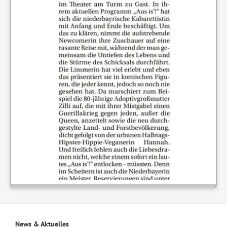
News & Aktuelles