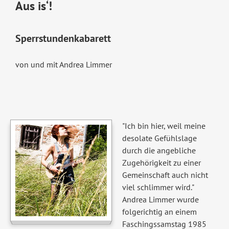
Aus is‘!
Sperrstundenkabarett
von und mit Andrea Limmer
"Ich bin hier, weil meine
desolate Gefühlslage
durch die angebliche
Zugehörigkeit zu einer
Gemeinschaft auch nicht
viel schlimmer wird."
Andrea Limmer wurde
folgerichtig an einem
Faschingssamstag 1985