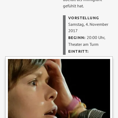
gefühlt hat.
Samstag, 4. November
2017
20:00 Uhr,
Theater am Turm