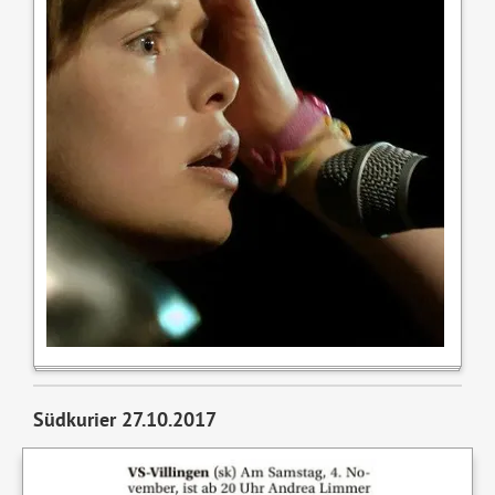
Südkurier 27.10.2017