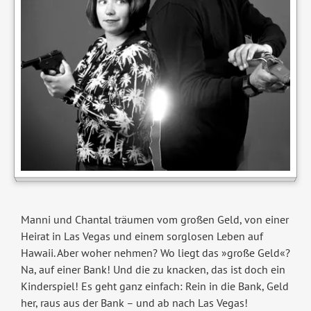
Manni und Chantal träumen vom großen Geld, von einer
Heirat in Las Vegas und einem sorglosen Leben auf
Hawaii. Aber woher nehmen? Wo liegt das »große Geld«?
Na, auf einer Bank! Und die zu knacken, das ist doch ein
Kinderspiel! Es geht ganz einfach: Rein in die Bank, Geld
her, raus aus der Bank – und ab nach Las Vegas!