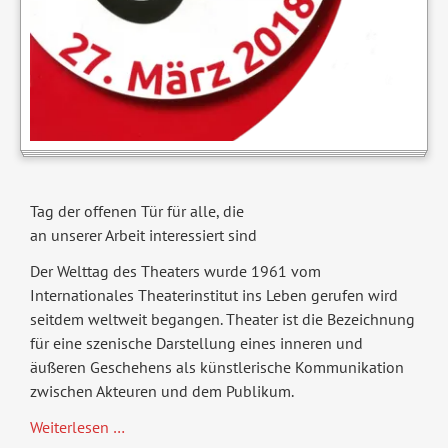
Tag der offenen Tür für alle, die
an unserer Arbeit interessiert sind
Der Welttag des Theaters wurde 1961 vom
Internationales Theaterinstitut ins Leben gerufen wird
seitdem weltweit begangen. Theater ist die Bezeichnung
für eine szenische Darstellung eines inneren und
äußeren Geschehens als künstlerische Kommunikation
zwischen Akteuren und dem Publikum.
Welttheatertag
Weiterlesen …