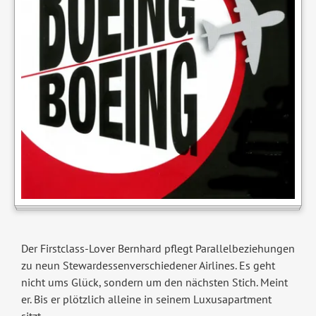
Der Firstclass-Lover Bernhard pflegt Parallelbeziehungen
zu neun Stewardessenverschiedener Airlines. Es geht
nicht ums Glück, sondern um den nächsten Stich. Meint
er. Bis er plötzlich alleine in seinem Luxusapartment