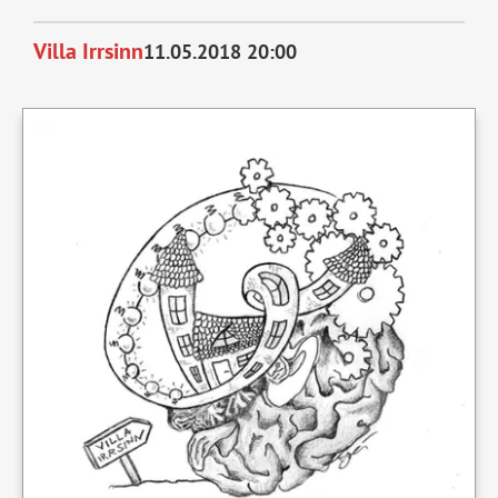
Villa Irrsinn
11.05.2018 20:00