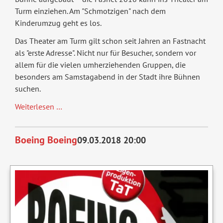
Turm einziehen. Am "Schmotzigen" nach dem
Kinderumzug geht es los.
Das Theater am Turm gilt schon seit Jahren an Fastnacht
als "erste Adresse". Nicht nur für Besucher, sondern vor
allem für die vielen umherziehenden Gruppen, die
besonders am Samstagabend in der Stadt ihre Bühnen
suchen.
Fasnet
Weiterlesen …
im
Turm
Boeing Boeing
09.03.2018 20:00