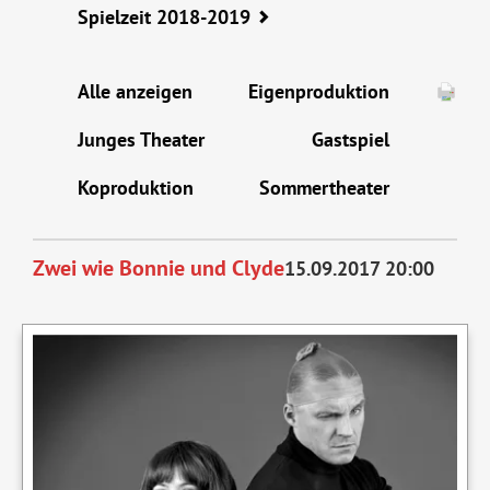
Spielzeit 2018-2019
Alle anzeigen
Eigenproduktion
Junges Theater
Gastspiel
Koproduktion
Sommertheater
Zwei wie Bonnie und Clyde
15.09.2017 20:00