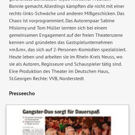
Bonnie gemacht. Allerdings kämpften die nicht mit einer
rechts-links-Schwäche und anderen Mißgeschicken. Das
Chaos ist vorprogrammiert. Das Autorenpaar Sabine
Misiorny und Tom Müller lernten sich bei einem
gemeinsamen Engagement auf der freien Theaterszene
kennen und gründeten das Gastspielunternehmen
»m&m«, das sich auf 2-Personen-Komödien spezialisiert.
Heute leben und arbeiten sie im Rhein-Kreis Neuss, wo
sie als Autoren, Regisseure und Schauspieler tätig sind.
Eine Produktion des Theater im Deutschen Haus,
St.Georgen Rechte: VVB, Norderstedt
Presseecho