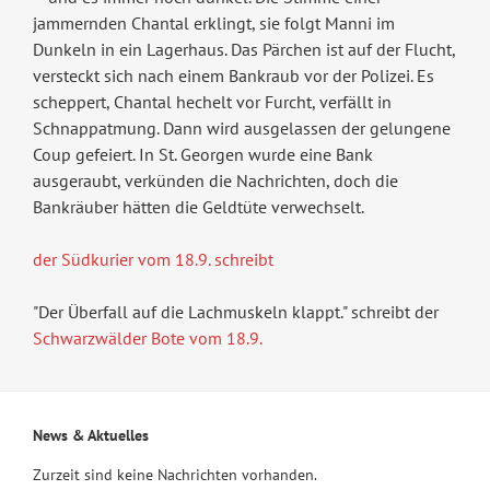
jammernden Chantal erklingt, sie folgt Manni im
Dunkeln in ein Lagerhaus. Das Pärchen ist auf der Flucht,
versteckt sich nach einem Bankraub vor der Polizei. Es
scheppert, Chantal hechelt vor Furcht, verfällt in
Schnappatmung. Dann wird ausgelassen der gelungene
Coup gefeiert. In St. Georgen wurde eine Bank
ausgeraubt, verkünden die Nachrichten, doch die
Bankräuber hätten die Geldtüte verwechselt.
der Südkurier vom 18.9. schreibt
"Der Überfall auf die Lachmuskeln klappt." schreibt der
Schwarzwälder Bote vom 18.9.
News & Aktuelles
Zurzeit sind keine Nachrichten vorhanden.