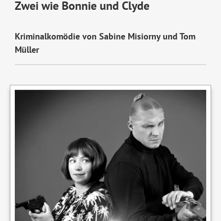
Zwei wie Bonnie und Clyde
Kriminalkomödie von Sabine Misiorny und Tom
Müller