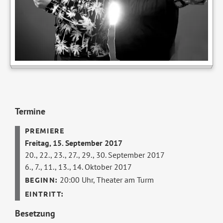
Termine
Freitag, 15. September 2017
20., 22., 23., 27., 29., 30. September 2017
6., 7., 11., 13., 14. Oktober 2017
20:00 Uhr,
Theater am Turm
Besetzung