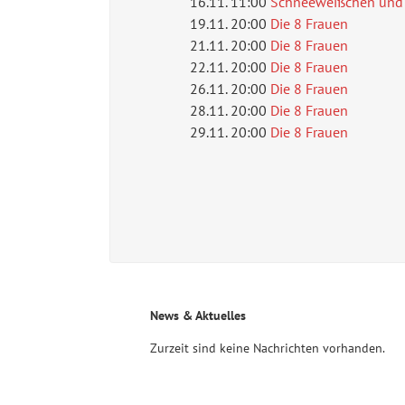
16.11. 11:00
Schneeweißchen und
19.11. 20:00
Die 8 Frauen
21.11. 20:00
Die 8 Frauen
22.11. 20:00
Die 8 Frauen
26.11. 20:00
Die 8 Frauen
28.11. 20:00
Die 8 Frauen
29.11. 20:00
Die 8 Frauen
News & Aktuelles
Zurzeit sind keine Nachrichten vorhanden.