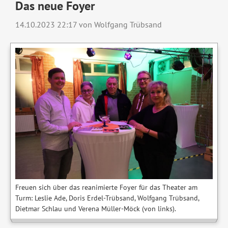
Das neue Foyer
14.10.2023 22:17
von Wolfgang Trübsand
Freuen sich über das reanimierte Foyer für das Theater am
Turm: Leslie Ade, Doris Erdel-Trübsand, Wolfgang Trübsand,
Dietmar Schlau und Verena Müller-Möck (von links).