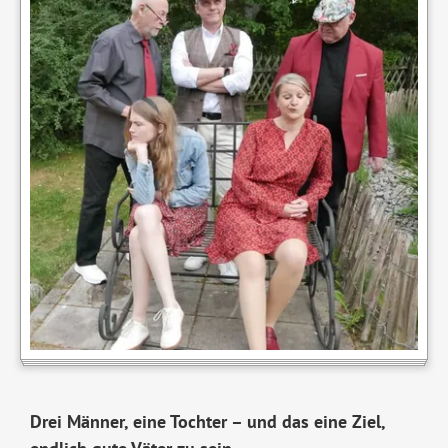
Drei Männer, eine Tochter – und das eine Ziel,