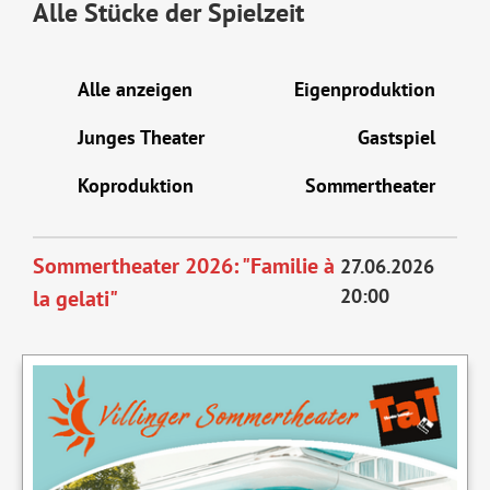
Alle Stücke der Spielzeit
Alle anzeigen
Eigenproduktion
Junges Theater
Gastspiel
Koproduktion
Sommertheater
Sommertheater 2026: "Familie à
27.06.2026
20:00
la gelati"