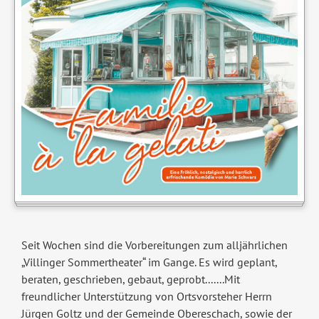
Seit Wochen sind die Vorbereitungen zum alljährlichen
„Villinger Sommertheater“ im Gange. Es wird geplant,
beraten, geschrieben, gebaut, geprobt.......Mit
freundlicher Unterstützung von Ortsvorsteher Herrn
Jürgen Goltz und der Gemeinde Obereschach, sowie der