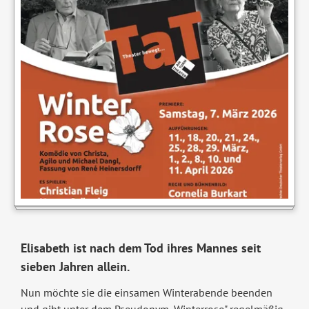
Elisabeth ist nach dem Tod ihres Mannes seit
sieben Jahren allein.
Nun möchte sie die einsamen Winterabende beenden