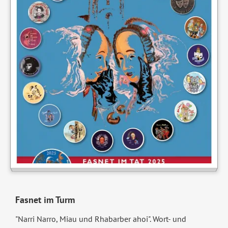
Fasnet im Turm
"Narri Narro, Miau und Rhabarber ahoi". Wort- und