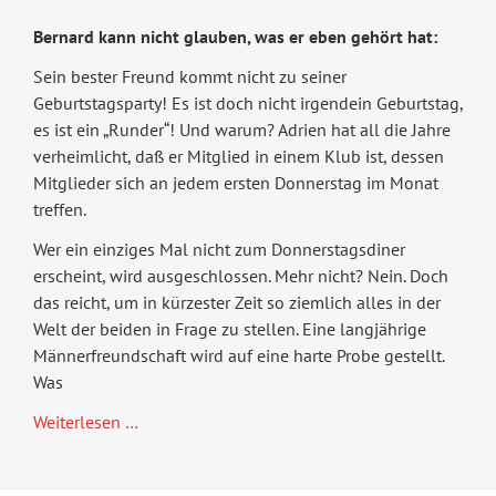
Bernard kann nicht glauben, was er eben gehört hat:
Sein bester Freund kommt nicht zu seiner
Geburtstagsparty! Es ist doch nicht irgendein Geburtstag,
es ist ein „Runder“! Und warum? Adrien hat all die Jahre
verheimlicht, daß er Mitglied in einem Klub ist, dessen
Mitglieder sich an jedem ersten Donnerstag im Monat
treffen.
Wer ein einziges Mal nicht zum Donnerstagsdiner
erscheint, wird ausgeschlossen. Mehr nicht? Nein. Doch
das reicht, um in kürzester Zeit so ziemlich alles in der
Welt der beiden in Frage zu stellen. Eine langjährige
Männerfreundschaft wird auf eine harte Probe gestellt.
Was
Der
Weiterlesen …
Krawattenclub