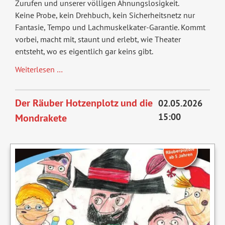
Zurufen und unserer völligen Ahnungslosigkeit.
Keine Probe, kein Drehbuch, kein Sicherheitsnetz nur
Fantasie, Tempo und Lachmuskelkater-Garantie. Kommt
vorbei, macht mit, staunt und erlebt, wie Theater
entsteht, wo es eigentlich gar keins gibt.
Improtheater
Weiterlesen …
LIVE
Der Räuber Hotzenplotz und die
02.05.2026
15:00
Mondrakete