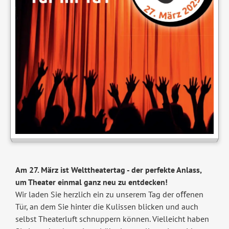
Am 27. März ist Welttheatertag - der perfekte Anlass,
um Theater einmal ganz neu zu entdecken!
Wir laden Sie herzlich ein zu unserem Tag der oﬀenen
Tür, an dem Sie hinter die Kulissen blicken und auch
selbst Theaterluft schnuppern können. Vielleicht haben