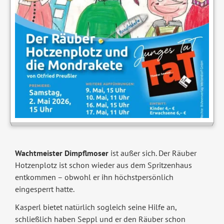
Wachtmeister Dimpflmoser
ist außer sich. Der Räuber
Hotzenplotz ist schon wieder aus dem Spritzenhaus
entkommen – obwohl er ihn höchstpersönlich
eingesperrt hatte.
Kasperl bietet natürlich sogleich seine Hilfe an,
schließlich haben Seppl und er den Räuber schon