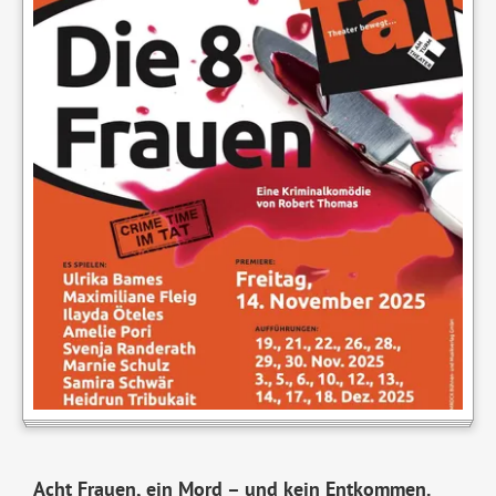
Acht Frauen, ein Mord – und kein Entkommen.