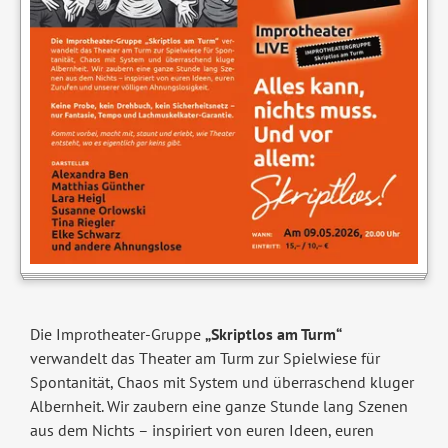
Die Improtheater-Gruppe
„Skriptlos am Turm“
verwandelt das Theater am Turm zur Spielwiese für
Spontanität, Chaos mit System und überraschend kluger
Albernheit. Wir zaubern eine ganze Stunde lang Szenen
aus dem Nichts – inspiriert von euren Ideen, euren