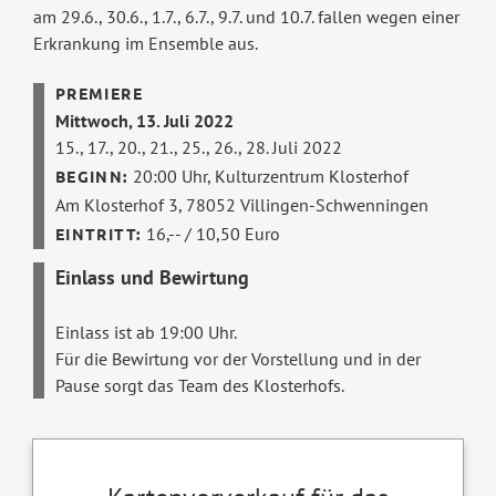
am 29.6., 30.6., 1.7., 6.7., 9.7. und 10.7. fallen wegen einer
Erkrankung im Ensemble aus.
Mittwoch, 13. Juli 2022
15., 17., 20., 21., 25., 26., 28. Juli 2022
20:00 Uhr,
Kulturzentrum Klosterhof
Am Klosterhof 3, 78052 Villingen-Schwenningen
16,-- / 10,50 Euro
Einlass und Bewirtung
Einlass ist ab 19:00 Uhr.
Für die Bewirtung vor der Vorstellung und in der
Pause sorgt das Team des Klosterhofs.