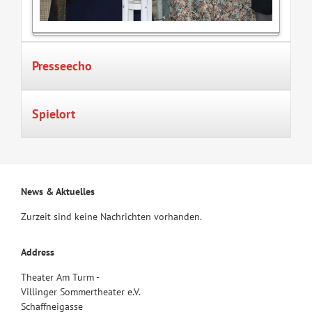
Presseecho
Spielort
News & Aktuelles
Zurzeit sind keine Nachrichten vorhanden.
Address
Theater Am Turm -
Villinger Sommertheater e.V.
Schaffneigasse