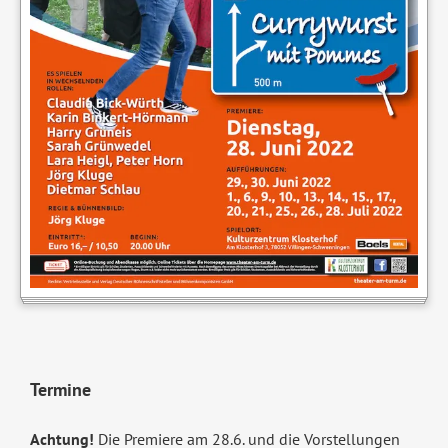
Termine
Achtung!
Die Premiere am 28.6. und die Vorstellungen