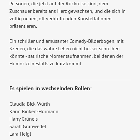
Personen, die jetzt auf der Rückreise sind, dem
Zuschauer bereits ans Herz gewachsen, und die sich in
völlig neuen, oft verblüffenden Konstellationen
präsentieren.
Ein schriller und amüsanter Comedy-Bilderbogen, mit
Szenen, die das wahre Leben nicht besser schreiben
könnte - satirische Momentaufnahmen, bei denen der
Humor keinesfalls zu kurz kommt.
Es spielen in wechselnden Rollen:
Claudia Bick-Würth
Karin Binkert-Hörmann
Harry Grüneis
Sarah Grünwedel
Lara Heigl