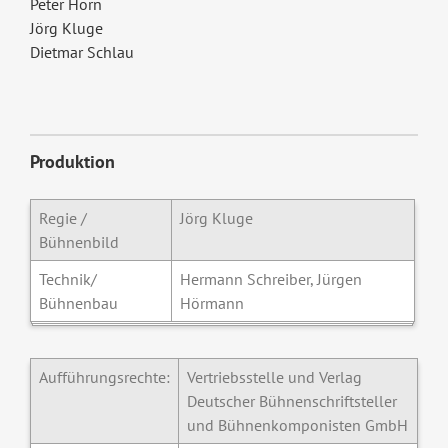
Peter Horn
Jörg Kluge
Dietmar Schlau
Produktion
Regie /
Jörg Kluge
Bühnenbild
Technik/
Hermann Schreiber, Jürgen
Bühnenbau
Hörmann
Aufführungsrechte:
Vertriebsstelle und Verlag
Deutscher Bühnenschriftsteller
und Bühnenkomponisten GmbH