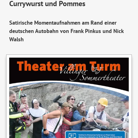
Currywurst und Pommes
Satirische Momentaufnahmen am Rand einer
deutschen Autobahn von Frank Pinkus und Nick
Walsh