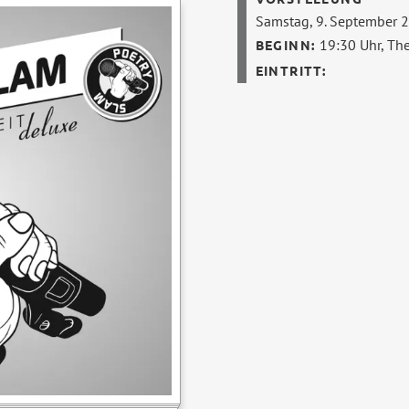
Samstag, 9. September 
19:30 Uhr,
The