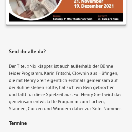
Seid ihr alle da?
Der Titel »Nix klappt« ist auch außerhalb der Bühne
leider Programm. Karin Fritschi, Clownin aus Hüfingen,
die mit Henry Greif eigentlich erstmals gemeinsam auf
der Bühne stehen sollte, hat sich ein Bein gebrochen
und fällt für diese Spielzeit aus. Für Henry Greif wird das
gemeinsam entwickelte Programm zum Lachen,
Staunen, Gucken und Wundern daher zur Solo-Nummer.
Termine