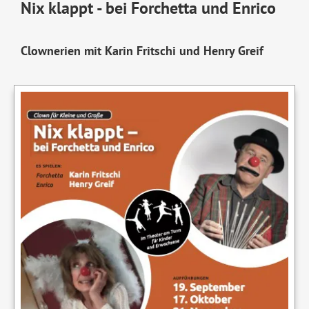
Nix klappt - bei Forchetta und Enrico
Clownerien mit Karin Fritschi und Henry Greif