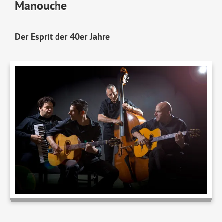
Manouche
Der Esprit der 40er Jahre