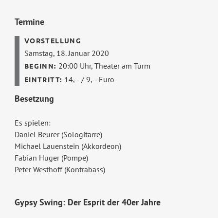
Termine
Samstag, 18. Januar 2020
20:00 Uhr,
Theater am Turm
14,-- / 9,-- Euro
Besetzung
Es spielen:
Daniel Beurer (Sologitarre)
Michael Lauenstein (Akkordeon)
Fabian Huger (Pompe)
Peter Westhoff (Kontrabass)
Gypsy Swing: Der Esprit der 40er Jahre