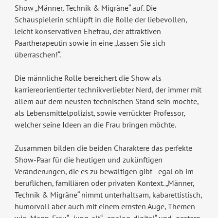
Show „Männer, Technik & Migräne“ auf. Die
Schauspielerin schlüpft in die Rolle der liebevollen,
leicht konservativen Ehefrau, der attraktiven
Paartherapeutin sowie in eine „lassen Sie sich
überraschen!“.
Die männliche Rolle bereichert die Show als
karriereorientierter technikverliebter Nerd, der immer mit
allem auf dem neusten technischen Stand sein möchte,
als Lebensmittelpolizist, sowie verrückter Professor,
welcher seine Ideen an die Frau bringen möchte.
Zusammen bilden die beiden Charaktere das perfekte
Show-Paar für die heutigen und zukünftigen
Veränderungen, die es zu bewältigen gibt - egal ob im
beruflichen, familiären oder privaten Kontext. „Männer,
Technik & Migräne“ nimmt unterhaltsam, kabarettistisch,
humorvoll aber auch mit einem ernsten Auge, Themen