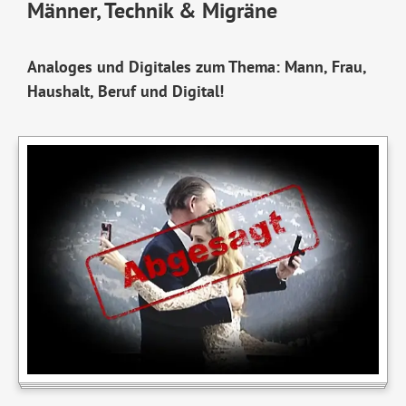
Männer, Technik & Migräne
Analoges und Digitales zum Thema: Mann, Frau,
Haushalt, Beruf und Digital!