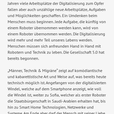
Jahren viele Arbeitsplätze der Digitalisierung zum Opfer
fallen aber auch unzählige neue Arbeitsplätze, Aufgaben
und Möglichkeiten geschaffen. Ein Umdenken beim
Menschen muss beginnen. Jede Aufgabe, die künftig von
einem Roboter übernommen werden kann, wird von
einem Roboter übernommen werden. Die Digitalisierung
wird mehr und mehr Teil unseres Lebens werden.
Menschen müssen sich anfreunden Hand in Hand mit
Robotern und Technik zu leben. Die Gesellschaft 5.0 hat
bereits begonnen.
„Männer, Technik & Migräne“ zeigt auf komödiantische
und kabarettistische Art und Weise auf, was bereits heute
technisch möglich ist. Angefangen von der digitalisierten
Windel, welche auf dem Smartphone anzeigt, wie voll
die Windel ist, weiter zu Sofia, welcher als erster Roboter
die Staatsbürgerschaft in Saudi-Arabien erhalten hat, bis
hin zu Smart Home Technologien, Netzwerke und
Systeme. Am Ende aber darf der Mensch mit seiner Liebe