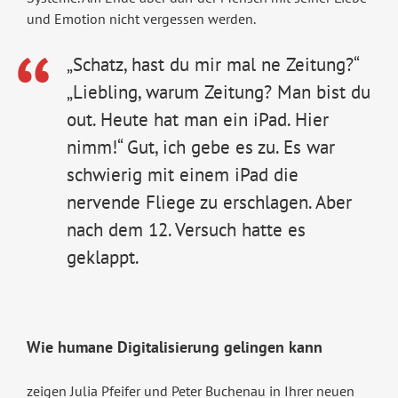
und Emotion nicht vergessen werden.
„Schatz, hast du mir mal ne Zeitung?“
„Liebling, warum Zeitung? Man bist du
out. Heute hat man ein iPad. Hier
nimm!“ Gut, ich gebe es zu. Es war
schwierig mit einem iPad die
nervende Fliege zu erschlagen. Aber
nach dem 12. Versuch hatte es
geklappt.
Wie humane Digitalisierung gelingen kann
zeigen Julia Pfeifer und Peter Buchenau in Ihrer neuen