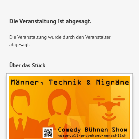
Die Veranstaltung ist abgesagt.
Die Veranstaltung wurde durch den Veranstalter
abgesagt.
Über das Stück