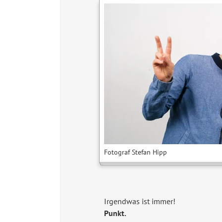
Fotograf Stefan Hipp
Irgendwas ist immer!
Punkt.