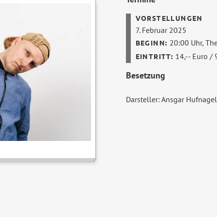
7. Februar 2025
20:00 Uhr,
The
14,-- Euro / 
Besetzung
Darsteller: Ansgar Hufnagel