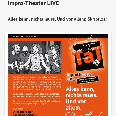
Impro-Theater LIVE
Alles kann, nichts muss. Und vor allem: Skriptlos!