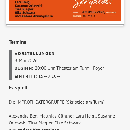
Termine
9. Mai 2026
20:00 Uhr,
Theater am Turm - Foyer
15,-- / 10,--
Es spielt
Die IMPROTHEATERGRUPPE "Skriptlos am Turm"
Alexandra Ben, Matthias Günther, Lara Heigl, Susanne
Orlowski, Tina Riegler, Elke Schwarz
und
andere Ahnungslose