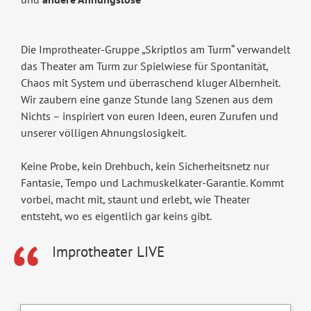
Die Improtheater-Gruppe „Skriptlos am Turm“ verwandelt
das Theater am Turm zur Spielwiese für Spontanität,
Chaos mit System und überraschend kluger Albernheit.
Wir zaubern eine ganze Stunde lang Szenen aus dem
Nichts – inspiriert von euren Ideen, euren Zurufen und
unserer völligen Ahnungslosigkeit.
Keine Probe, kein Drehbuch, kein Sicherheitsnetz nur
Fantasie, Tempo und Lachmuskelkater-Garantie. Kommt
vorbei, macht mit, staunt und erlebt, wie Theater
entsteht, wo es eigentlich gar keins gibt.
Improtheater LIVE