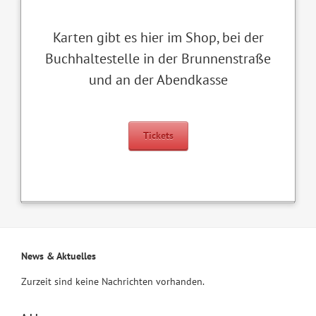
Karten gibt es hier im Shop, bei der
Buchhaltestelle in der Brunnenstraße
und an der Abendkasse
Tickets
News & Aktuelles
Zurzeit sind keine Nachrichten vorhanden.