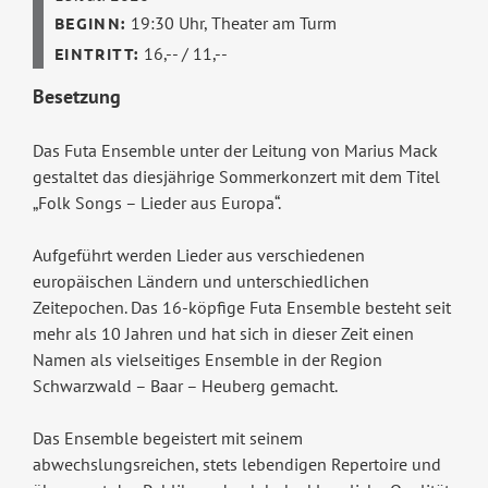
19:30 Uhr,
Theater am Turm
16,-- / 11,--
Besetzung
Das Futa Ensemble unter der Leitung von Marius Mack
gestaltet das diesjährige Sommerkonzert mit dem Titel
„Folk Songs – Lieder aus Europa“.
Aufgeführt werden Lieder aus verschiedenen
europäischen Ländern und unterschiedlichen
Zeitepochen. Das 16-köpfige Futa Ensemble besteht seit
mehr als 10 Jahren und hat sich in dieser Zeit einen
Namen als vielseitiges Ensemble in der Region
Schwarzwald – Baar – Heuberg gemacht.
Das Ensemble begeistert mit seinem
abwechslungsreichen, stets lebendigen Repertoire und