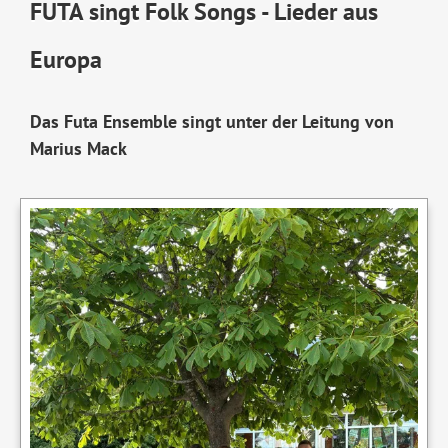
FUTA singt Folk Songs - Lieder aus
Europa
Das Futa Ensemble singt unter der Leitung von
Marius Mack