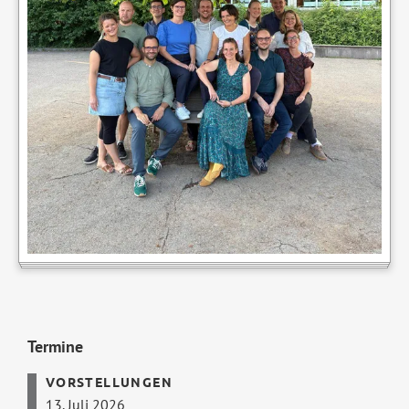
Termine
13. Juli 2026