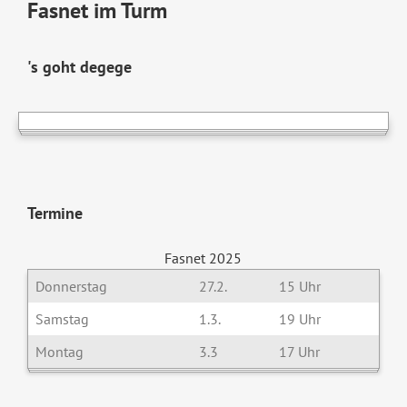
Fasnet im Turm
's goht degege
Termine
Fasnet 2025
Donnerstag
27.2.
15 Uhr
Samstag
1.3.
19 Uhr
Montag
3.3
17 Uhr