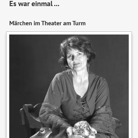
Es war einmal ...
Märchen im Theater am Turm