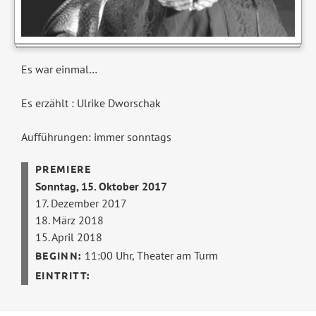
Es war einmal…
Es erzählt : Ulrike Dworschak
Aufführungen: immer sonntags
Sonntag, 15. Oktober 2017
17. Dezember 2017
18. März 2018
15. April 2018
11:00 Uhr,
Theater am Turm