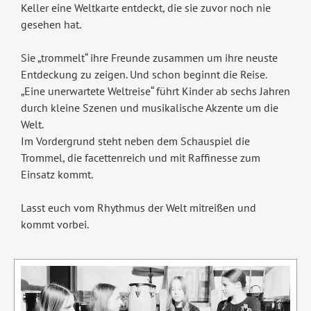
Keller eine Weltkarte entdeckt, die sie zuvor noch nie
gesehen hat.
Sie „trommelt“ ihre Freunde zusammen um ihre neuste
Entdeckung zu zeigen. Und schon beginnt die Reise.
„Eine unerwartete Weltreise“ führt Kinder ab sechs Jahren
durch kleine Szenen und musikalische Akzente um die
Welt.
Im Vordergrund steht neben dem Schauspiel die
Trommel, die facettenreich und mit Raffinesse zum
Einsatz kommt.
Lasst euch vom Rhythmus der Welt mitreißen und
kommt vorbei.