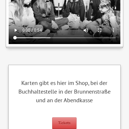
Karten gibt es hier im Shop, bei der
Buchhaltestelle in der Brunnenstraße
und an der Abendkasse
Tickets