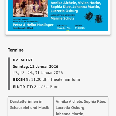
Termine
Sonntag, 11. Januar 2026
17., 18., 24., 31. Januar 2026
11:00 Uhr,
Theater am Turm
8,-- / 5,-- Euro
Darstellerinnen in
Annika Aichele, Sophia Klee,
Schauspiel und Musik
Lucretia Osburg,
Johanna Martin,