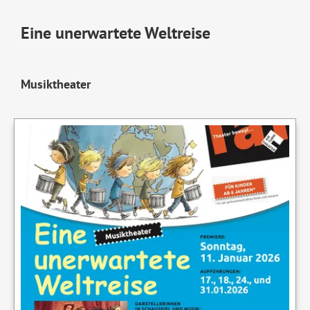
Eine unerwartete Weltreise
Musiktheater