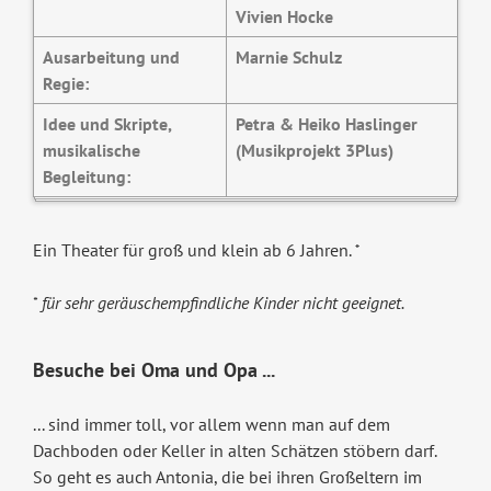
Vivien Hocke
Ausarbeitung und
Marnie Schulz
Regie:
Idee und Skripte,
Petra & Heiko Haslinger
musikalische
(Musikprojekt 3Plus)
Begleitung:
Ein Theater für groß und klein ab 6 Jahren.
*
für sehr geräuschempfindliche Kinder nicht geeignet.
*
Besuche bei Oma und Opa ...
... sind immer toll, vor allem wenn man auf dem
Dachboden oder Keller in alten Schätzen stöbern darf.
So geht es auch Antonia, die bei ihren Großeltern im