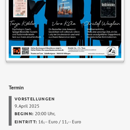
Termin
9. April 2025
20:00 Uhr,
16,-- Euro / 11,-- Euro