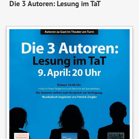
Die 3 Autoren: Lesung im TaT