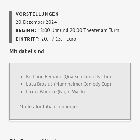
20. Dezember 2024
18:00 Uhr und 20:00
Theater am Turm
20,-- / 15,-- Euro
Mit dabei sind
Berhane Berhane (Quatsch Comedy Club)
Luca Brosius (Mannheimer Comedy Cup)
Lukas Wandke (Night Wash)
Moderator Julian Limberger