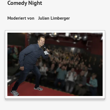
Comedy Night
Moderiert von Julian Limberger