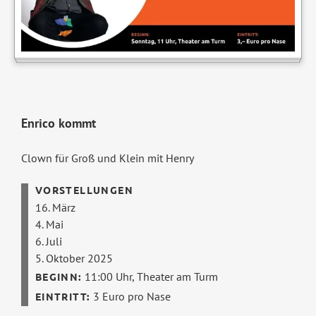
Enrico kommt
Clown für Groß und Klein mit Henry
16. März
4. Mai
6. Juli
5. Oktober 2025
11:00 Uhr,
Theater am Turm
3 Euro pro Nase