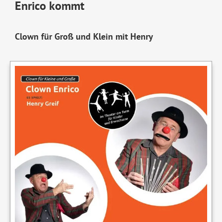
Enrico kommt
Clown für Groß und Klein mit Henry