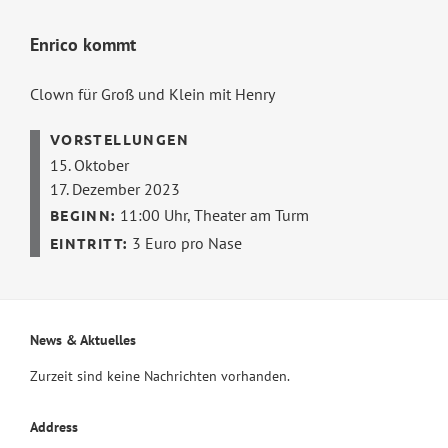
Enrico kommt
Clown für Groß und Klein mit Henry
15. Oktober
17. Dezember 2023
11:00 Uhr,
Theater am Turm
3 Euro pro Nase
News & Aktuelles
Zurzeit sind keine Nachrichten vorhanden.
Address