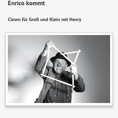
Enrico kommt
Clown für Groß und Klein mit Henry