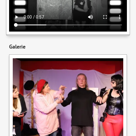
Galerie