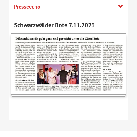
Presseecho
Schwarzwälder Bote 7.11.2023