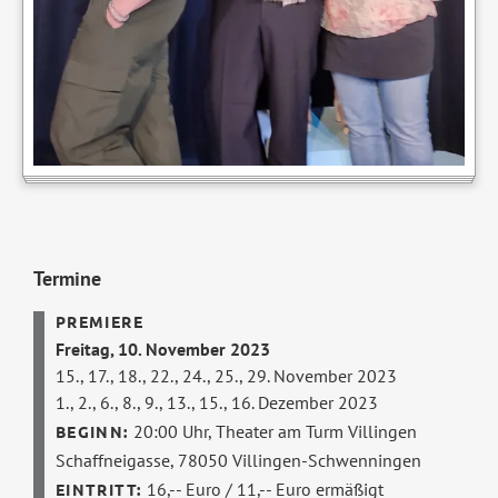
Termine
Freitag, 10. November 2023
15., 17., 18., 22., 24., 25., 29. November 2023
1., 2., 6., 8., 9., 13., 15., 16. Dezember 2023
20:00 Uhr,
Theater am Turm Villingen
Schaffneigasse, 78050 Villingen-Schwenningen
16,-- Euro / 11,-- Euro ermäßigt