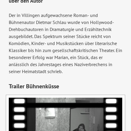
über den Autor
Der in Villingen aufgewachsene Roman- und
Bühnenautor Dietmar Schlau wurde von Hollywood-
Drehbuchautoren in Dramaturgie und Erzähltechnik
ausgebildet. Das Spektrum seiner Stücke reicht von
Komödien, Kinder- und Musikstücken über literarische
Klassiker bis hin zum gesellschaftskritischen Theater. Ein
besonderer Erfolg war Marian, ein Stück, das er
anlässlich des Jahrestages eines Naziverbrechens in
seiner Heimatstadt schrieb.
Trailer Bühnenküsse