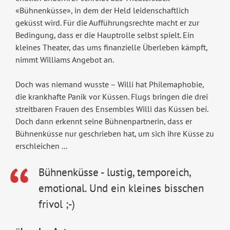
«Bühnenküsse», in dem der Held leidenschaftlich
geküsst wird. Für die Aufführungsrechte macht er zur
Bedingung, dass er die Hauptrolle selbst spielt. Ein
kleines Theater, das ums finanzielle Überleben kämpft,
nimmt Williams Angebot an.
Doch was niemand wusste – Willi hat Philemaphobie,
die krankhafte Panik vor Küssen. Flugs bringen die drei
streitbaren Frauen des Ensembles Willi das Küssen bei.
Doch dann erkennt seine Bühnenpartnerin, dass er
Bühnenküsse nur geschrieben hat, um sich ihre Küsse zu
erschleichen ...
Bühnenküsse - lustig, temporeich,
emotional. Und ein kleines bisschen
frivol ;-)