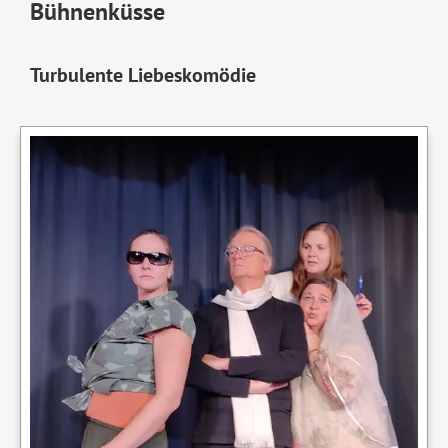
Bühnenküsse
Turbulente Liebeskomödie