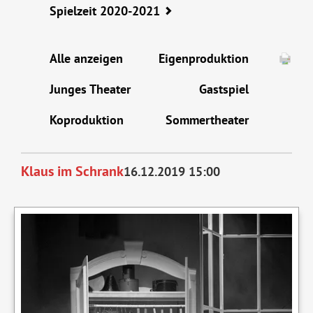
Spielzeit 2020-2021
Alle anzeigen
Eigenproduktion
Junges Theater
Gastspiel
Koproduktion
Sommertheater
Klaus im Schrank
16.12.2019 15:00