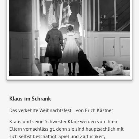
Klaus im Schrank
Das verkehrte Weihnachtsfest von Erich Kästner
Klaus und seine Schwester Kläre werden von ihren
Eltern vernachlässigt, denn sie sind hauptsächlich mit
sich selbst beschäftigt. Spiel und Zärtlichkeit,