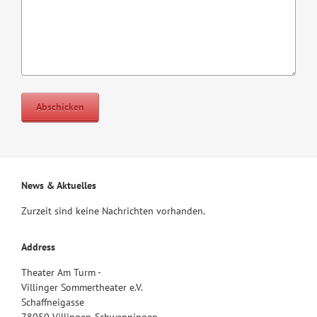
Abschicken
News & Aktuelles
Zurzeit sind keine Nachrichten vorhanden.
Address
Theater Am Turm -
Villinger Sommertheater e.V.
Schaffneigasse