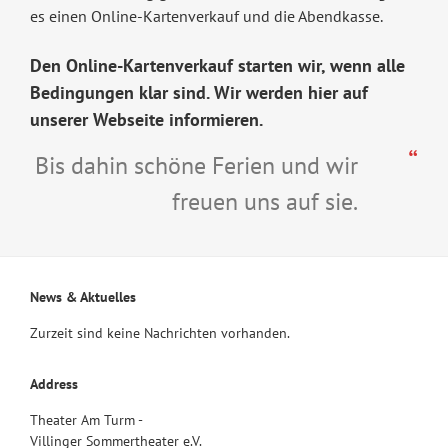
es einen Online-Kartenverkauf und die Abendkasse.
Den Online-Kartenverkauf starten wir, wenn alle
Bedingungen klar sind. Wir werden hier auf
unserer Webseite informieren.
Bis dahin schöne Ferien und wir
freuen uns auf sie.
News & Aktuelles
Zurzeit sind keine Nachrichten vorhanden.
Address
Theater Am Turm -
Villinger Sommertheater e.V.