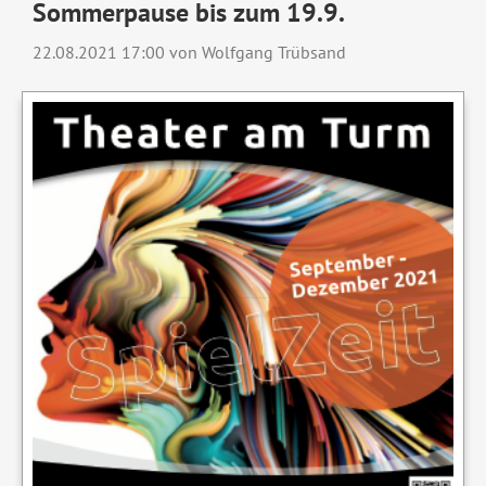
Sommerpause bis zum 19.9.
22.08.2021 17:00
von Wolfgang Trübsand