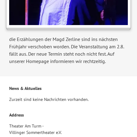
die Erzählungen der Magd Zerline sind ins nächsten
Frühjahr verschoben worden. Die Veranstaltung am 2.8.
fällt aus. Der neue Termin steht noch nicht fest. Auf
unserer Homepage informieren wir rechtzeitig.
News & Aktuelles
Zurzeit sind keine Nachrichten vorhanden.
Address
Theater Am Turm -
Villinger Sommertheater e.V.