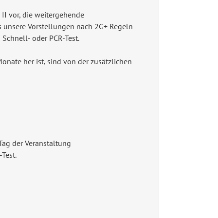
II vor, die weitergehende
ss unsere Vorstellungen nach 2G+ Regeln
 Schnell- oder PCR-Test.
ate her ist, sind von der zusätzlichen
ag der Veranstaltung
Test.