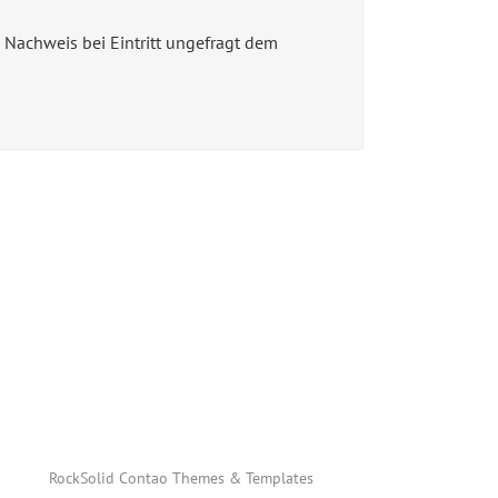
 Nachweis bei Eintritt ungefragt dem
RockSolid Contao Themes & Templates