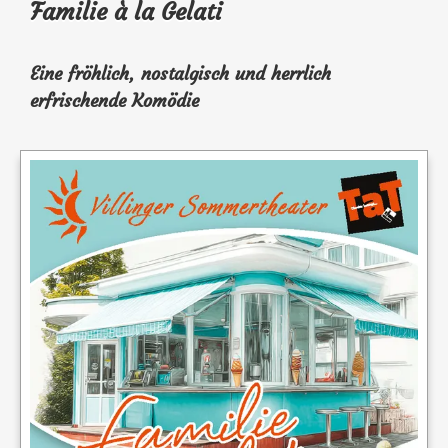
Familie à la Gelati
Eine fröhlich, nostalgisch und herrlich
erfrischende Komödie