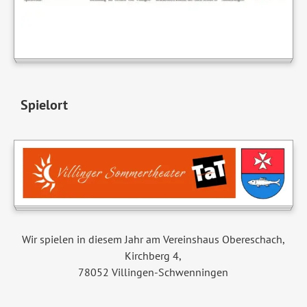
Spielort
Wir spielen in diesem Jahr am Vereinshaus Obereschach,
Kirchberg 4,
78052 Villingen-Schwenningen