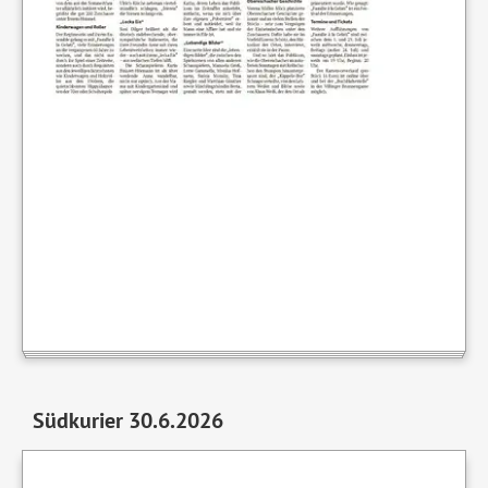
Südkurier 30.6.2026