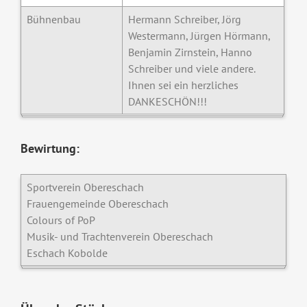
Bühnenbau
Hermann Schreiber, Jörg
Westermann, Jürgen Hörmann,
Benjamin Zirnstein, Hanno
Schreiber und viele andere.
Ihnen sei ein herzliches
DANKESCHÖN!!!
Bewirtung:
Sportverein Obereschach
Frauengemeinde Obereschach
Colours of PoP
Musik- und Trachtenverein Obereschach
Eschach Kobolde