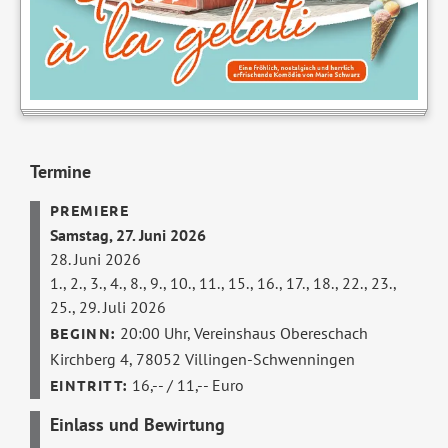
Termine
Samstag, 27. Juni 2026
28. Juni 2026
1., 2., 3., 4., 8., 9., 10., 11., 15., 16., 17., 18., 22., 23.,
25., 29. Juli 2026
20:00 Uhr,
Vereinshaus Obereschach
Kirchberg 4, 78052 Villingen-Schwenningen
16,-- / 11,-- Euro
Einlass und Bewirtung