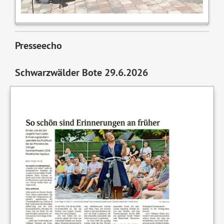
Presseecho
Schwarzwälder Bote 29.6.2026