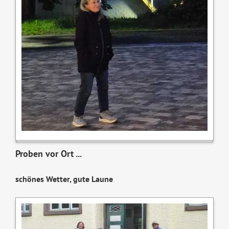
Proben vor Ort ...
schönes Wetter, gute Laune