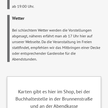
ab 19:00 Uhr.
Wetter
Bei schlechtem Wetter werden die Vorstellungen
abgesagt, näheres erfährt man ab 17 Uhr hier auf
unserer Webseite. Da die Veranstaltung im Freien
stattfindet, empfehlen wir das Mitbringen einer Decke
oder entsprechender Garderobe für die
Abendstunden.
Karten gibt es hier im Shop, bei der
Buchhaltestelle in der Brunnenstraße
und an der Abendkasse