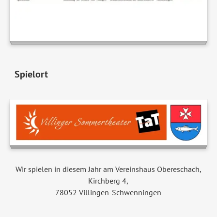
Spielort
Wir spielen in diesem Jahr am Vereinshaus Obereschach,
Kirchberg 4,
78052 Villingen-Schwenningen