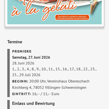
Termine
Samstag, 27. Juni 2026
28. Juni 2026
1., 2., 3., 4., 8., 9., 10., 11., 15., 16., 17., 18., 22., 23.,
25., 29. Juli 2026
20:00 Uhr,
Vereinshaus Obereschach
Kirchberg 4, 78052 Villingen-Schwenningen
16,-- / 11,-- Euro
Einlass und Bewirtung