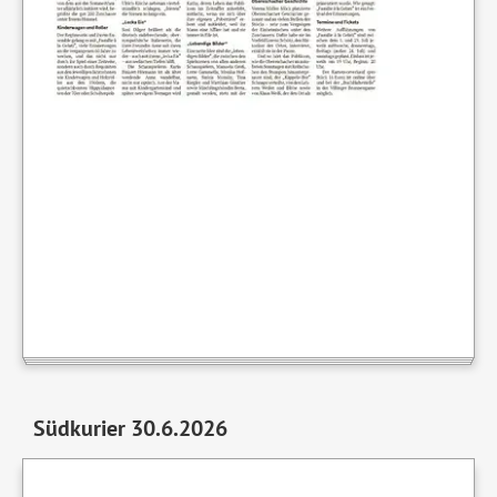
Südkurier 30.6.2026