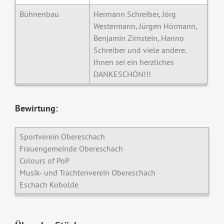
Bühnenbau
Hermann Schreiber, Jörg
Westermann, Jürgen Hörmann,
Benjamin Zirnstein, Hanno
Schreiber und viele andere.
Ihnen sei ein herzliches
DANKESCHÖN!!!
Bewirtung:
Sportverein Obereschach
Frauengemeinde Obereschach
Colours of PoP
Musik- und Trachtenverein Obereschach
Eschach Kobolde