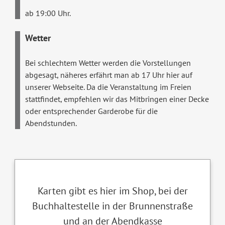
ab 19:00 Uhr.
Wetter
Bei schlechtem Wetter werden die Vorstellungen
abgesagt, näheres erfährt man ab 17 Uhr hier auf
unserer Webseite. Da die Veranstaltung im Freien
stattfindet, empfehlen wir das Mitbringen einer Decke
oder entsprechender Garderobe für die
Abendstunden.
Karten gibt es hier im Shop, bei der
Buchhaltestelle in der Brunnenstraße
und an der Abendkasse