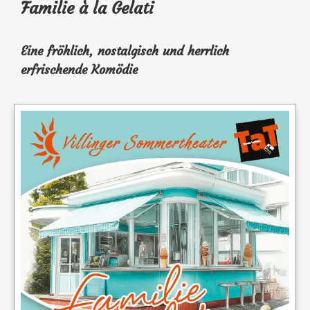
Familie à la Gelati
Eine fröhlich, nostalgisch und herrlich
erfrischende Komödie