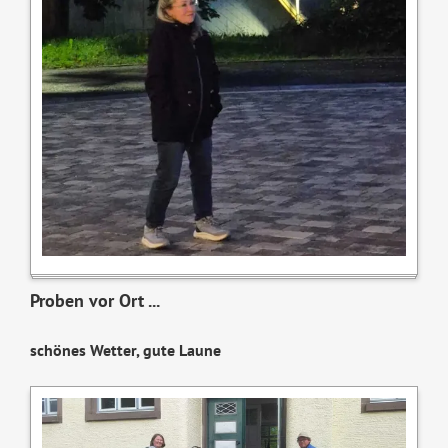
Proben vor Ort ...
schönes Wetter, gute Laune