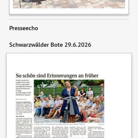
Presseecho
Schwarzwälder Bote 29.6.2026