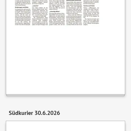
Südkurier 30.6.2026