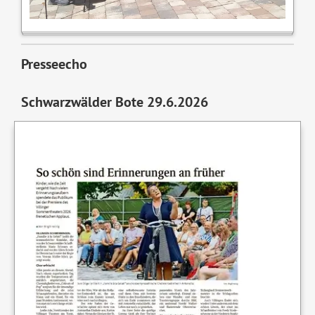
Presseecho
Schwarzwälder Bote 29.6.2026