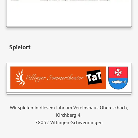
Spielort
Wir spielen in diesem Jahr am Vereinshaus Obereschach,
Kirchberg 4,
78052 Villingen-Schwenningen