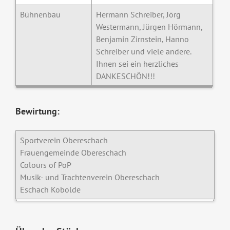
Bühnenbau
Hermann Schreiber, Jörg
Westermann, Jürgen Hörmann,
Benjamin Zirnstein, Hanno
Schreiber und viele andere.
Ihnen sei ein herzliches
DANKESCHÖN!!!
Bewirtung:
Sportverein Obereschach
Frauengemeinde Obereschach
Colours of PoP
Musik- und Trachtenverein Obereschach
Eschach Kobolde