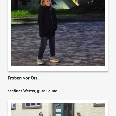
Proben vor Ort ...
schönes Wetter, gute Laune