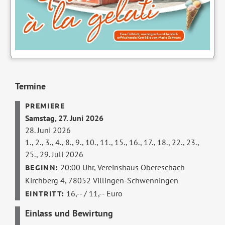
Termine
Samstag, 27. Juni 2026
28. Juni 2026
1., 2., 3., 4., 8., 9., 10., 11., 15., 16., 17., 18., 22., 23.,
25., 29. Juli 2026
20:00 Uhr,
Vereinshaus Obereschach
Kirchberg 4, 78052 Villingen-Schwenningen
16,-- / 11,-- Euro
Einlass und Bewirtung