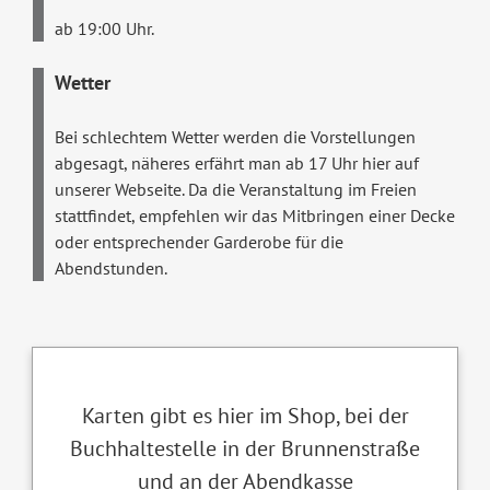
ab 19:00 Uhr.
Wetter
Bei schlechtem Wetter werden die Vorstellungen
abgesagt, näheres erfährt man ab 17 Uhr hier auf
unserer Webseite. Da die Veranstaltung im Freien
stattfindet, empfehlen wir das Mitbringen einer Decke
oder entsprechender Garderobe für die
Abendstunden.
Karten gibt es hier im Shop, bei der
Buchhaltestelle in der Brunnenstraße
und an der Abendkasse