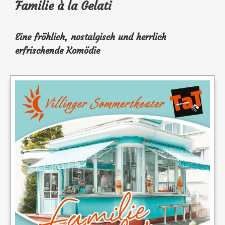
Familie à la Gelati
Eine fröhlich, nostalgisch und herrlich
erfrischende Komödie