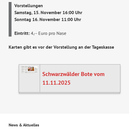
Vorstellungen
Samstag, 15. November 16:00 Uhr
Sonntag 16. November 11:00 Uhr
Eintritt:
4,-- Euro pro Nase
Karten gibt es vor der Vorstellung an der Tageskasse
Schwarzwälder Bote vom
11.11.2025
News & Aktuelles