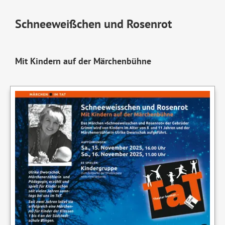
Schneeweißchen und Rosenrot
Mit Kindern auf der Märchenbühne